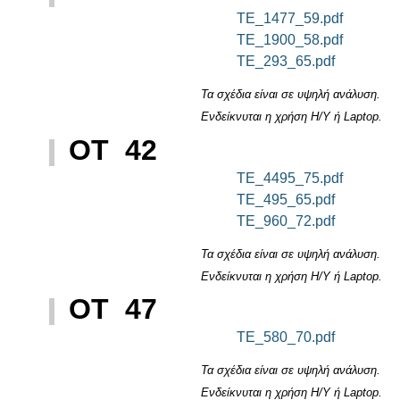
TE_1477_59.pdf
TE_1900_58.pdf
TE_293_65.pdf
Τα σχέδια είναι σε υψηλή ανάλυση.
Ενδείκνυται η χρήση Η/Υ ή Laptop.
ΟΤ 42
TE_4495_75.pdf
TE_495_65.pdf
TE_960_72.pdf
Τα σχέδια είναι σε υψηλή ανάλυση.
Ενδείκνυται η χρήση Η/Υ ή Laptop.
ΟΤ 47
TE_580_70.pdf
Τα σχέδια είναι σε υψηλή ανάλυση.
Ενδείκνυται η χρήση Η/Υ ή Laptop.