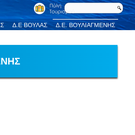
ΗΣ
Δ.Ε ΒΟΥΛΑΣ
Δ.Ε. ΒΟΥΛΙΑΓΜΕΝΗΣ
ΕΝΗΣ