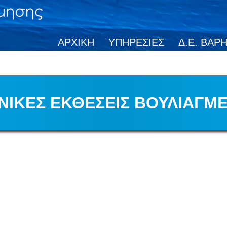
ΑΡΧΙΚΗ
ΥΠΗΡΕΣΙΕΣ
Δ.Ε. ΒΑΡ
ΝΙΚΕΣ ΕΚΘΕΣΕΙΣ ΒΟΥΛΙΑΓΜ