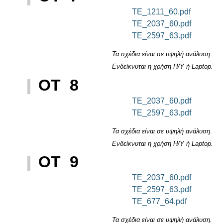
TE_1211_60.pdf
TE_2037_60.pdf
TE_2597_63.pdf
Τα σχέδια είναι σε υψηλή ανάλυση.
Ενδείκνυται η χρήση Η/Υ ή Laptop.
ΟΤ 8
TE_2037_60.pdf
TE_2597_63.pdf
Τα σχέδια είναι σε υψηλή ανάλυση.
Ενδείκνυται η χρήση Η/Υ ή Laptop.
ΟΤ 9
TE_2037_60.pdf
TE_2597_63.pdf
TE_677_64.pdf
Τα σχέδια είναι σε υψηλή ανάλυση.