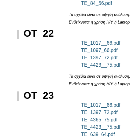
TE_84_56.pdf
Τα σχέδια είναι σε υψηλή ανάλυση.
Ενδείκνυται η χρήση Η/Υ ή Laptop.
ΟΤ 22
TE_1017__66.pdf
TE_1097_66.pdf
TE_1397_72.pdf
TE_4423__75.pdf
Τα σχέδια είναι σε υψηλή ανάλυση.
Ενδείκνυται η χρήση Η/Υ ή Laptop.
ΟΤ 23
TE_1017__66.pdf
TE_1397_72.pdf
TE_4365_75.pdf
TE_4423__75.pdf
TE_639_64.pdf