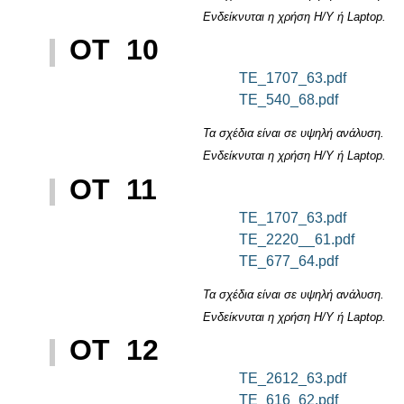
Ενδείκνυται η χρήση Η/Υ ή Laptop.
ΟΤ 10
TE_1707_63.pdf
TE_540_68.pdf
Τα σχέδια είναι σε υψηλή ανάλυση.
Ενδείκνυται η χρήση Η/Υ ή Laptop.
ΟΤ 11
TE_1707_63.pdf
TE_2220__61.pdf
TE_677_64.pdf
Τα σχέδια είναι σε υψηλή ανάλυση.
Ενδείκνυται η χρήση Η/Υ ή Laptop.
ΟΤ 12
TE_2612_63.pdf
TE_616_62.pdf