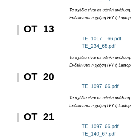
Τα σχέδια είναι σε υψηλή ανάλυση.
Ενδείκνυται η χρήση Η/Υ ή Laptop.
ΟΤ 13
TE_1017__66.pdf
TE_234_68.pdf
Τα σχέδια είναι σε υψηλή ανάλυση.
Ενδείκνυται η χρήση Η/Υ ή Laptop.
ΟΤ 20
TE_1097_66.pdf
Τα σχέδια είναι σε υψηλή ανάλυση.
Ενδείκνυται η χρήση Η/Υ ή Laptop.
ΟΤ 21
TE_1097_66.pdf
TE_140_67.pdf