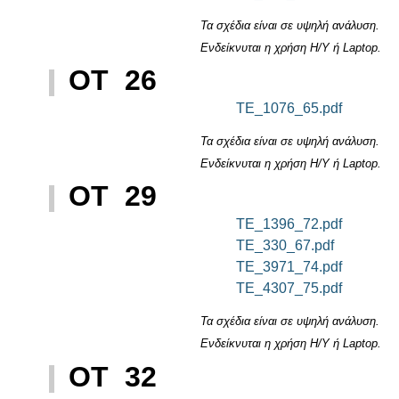
Τα σχέδια είναι σε υψηλή ανάλυση.
Ενδείκνυται η χρήση Η/Υ ή Laptop.
ΟΤ 26
TE_1076_65.pdf
Τα σχέδια είναι σε υψηλή ανάλυση.
Ενδείκνυται η χρήση Η/Υ ή Laptop.
ΟΤ 29
TE_1396_72.pdf
TE_330_67.pdf
TE_3971_74.pdf
TE_4307_75.pdf
Τα σχέδια είναι σε υψηλή ανάλυση.
Ενδείκνυται η χρήση Η/Υ ή Laptop.
ΟΤ 32