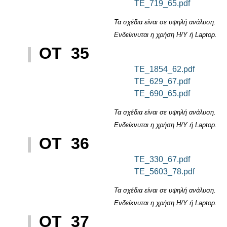
TE_719_65.pdf
Τα σχέδια είναι σε υψηλή ανάλυση.
Ενδείκνυται η χρήση Η/Υ ή Laptop.
ΟΤ 35
TE_1854_62.pdf
TE_629_67.pdf
TE_690_65.pdf
Τα σχέδια είναι σε υψηλή ανάλυση.
Ενδείκνυται η χρήση Η/Υ ή Laptop.
ΟΤ 36
TE_330_67.pdf
TE_5603_78.pdf
Τα σχέδια είναι σε υψηλή ανάλυση.
Ενδείκνυται η χρήση Η/Υ ή Laptop.
ΟΤ 37